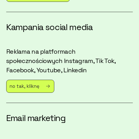
Kampania social media
Reklama na platformach
społecznościowych Instagram, Tik Tok,
Facebook, Youtube, Linkedin
no tak, kliknę
Email marketing