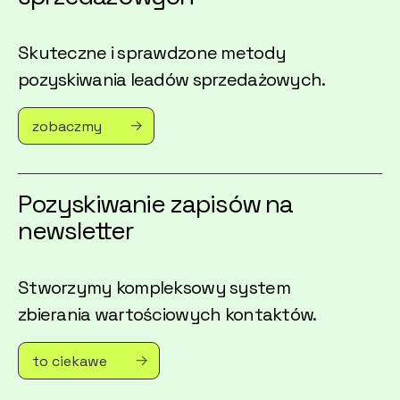
Skuteczne i sprawdzone metody
pozyskiwania leadów sprzedażowych.
zobaczmy
Pozyskiwanie zapisów na
newsletter
Stworzymy kompleksowy system
zbierania wartościowych kontaktów.
to ciekawe