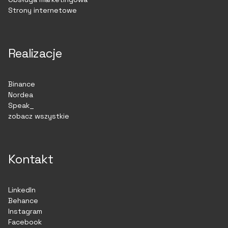
Strony internetowe
Realizacje
Binance
Nordea
Speak_
zobacz wszystkie
Kontakt
LinkedIn
Behance
Instagram
Facebook