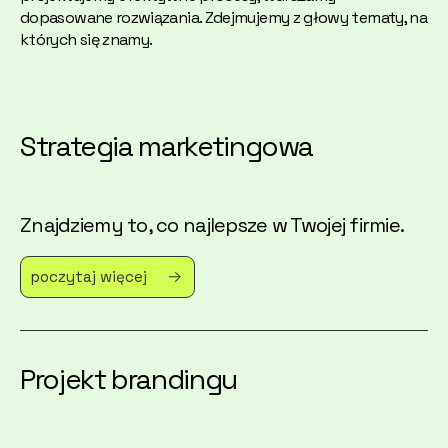
dopasowane rozwiązania. Zdejmujemy z głowy tematy, na
których się znamy.
Strategia marketingowa
Znajdziemy to, co najlepsze w Twojej firmie.
poczytaj więcej
Projekt brandingu