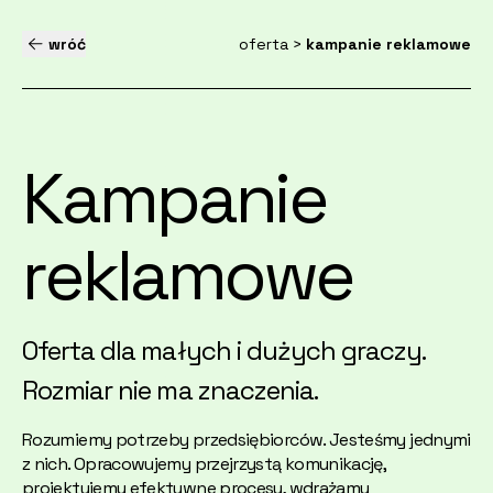
wróć
oferta
>
kampanie reklamowe
Kampanie
reklamowe
Oferta dla małych i dużych graczy.
Rozmiar nie ma znaczenia.
Rozumiemy potrzeby przedsiębiorców. Jesteśmy jednymi
z nich. Opracowujemy przejrzystą komunikację,
projektujemy efektywne procesy, wdrażamy