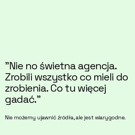
"Nie no świetna agencja.
Zrobili wszystko co mieli do
zrobienia. Co tu więcej
gadać."
Nie możemy ujawnić źródła, ale jest wiarygodne.