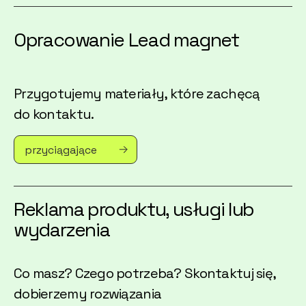
Opracowanie Lead magnet
Przygotujemy materiały, które zachęcą
do kontaktu.
przyciągające
Reklama produktu, usługi lub
wydarzenia
Co masz? Czego potrzeba? Skontaktuj się,
dobierzemy rozwiązania